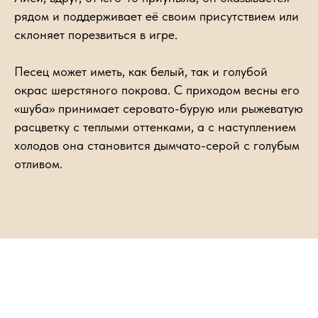
рядом и поддерживает её своим присутствием или
склоняет порезвиться в игре.
Песец может иметь, как белый, так и голубой
окрас шерстяного покрова. С приходом весны его
«шуба» принимает серовато-бурую или рыжеватую
расцветку с теплыми оттенками, а с наступлением
холодов она становится дымчато-серой с голубым
отливом.