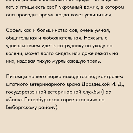
лет. У птицы есть свой укромный домик, в котором
она проводит время, когда хочет уединиться.
Софья, как и большинство сов, очень умная,
общительная и любознательная. Неясыть с
удовольствием идет к сотруднику по уходу на
колени, может долго сидеть или даже лежать на
них, издавая тихую мурлыкающую трель.
Питомцы нашего парка находятся под контролем
штатного ветеринарного врача Дроздецкой И. Д.,
государственной ветеринарной службы (ГБУ
«Санкт-Петербургская горветстанция» по
Выборгскому району).