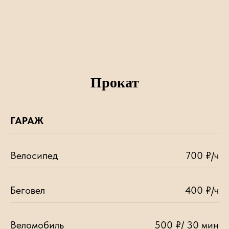
Прокат
ГАРАЖ
Велосипед
700 ₽/ч
Беговел
400 ₽/ч
Веломобиль
500 ₽/ 30 мин