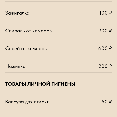
Зажигалка
100 ₽
Спираль от комаров
300 ₽
Спрей от комаров
600 ₽
Наживка
200 ₽
ТОВАРЫ ЛИЧНОЙ ГИГИЕНЫ
Капсула для стирки
50 ₽