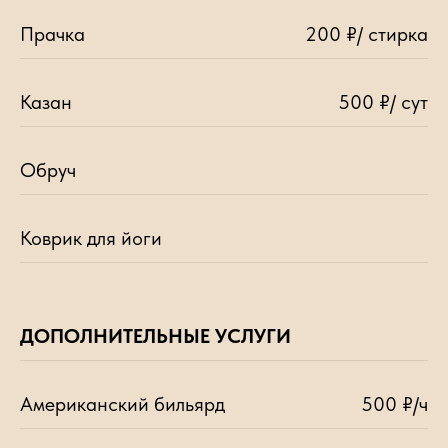
Прачка
200 ₽/ стирка
Казан
500 ₽/ сут
Обруч
Коврик для йоги
ДОПОЛНИТЕЛЬНЫЕ УСЛУГИ
Американский бильярд
500 ₽/ч