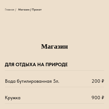
Главная
/
Магазин / Прокат
Магазин
ДЛЯ ОТДЫХА НА ПРИРОДЕ
Вода бутилированная 5л.
200 ₽
Кружка
900 ₽