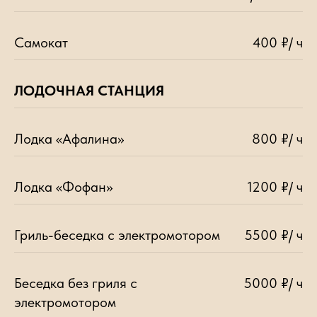
Самокат
400 ₽/ ч
ЛОДОЧНАЯ СТАНЦИЯ
Лодка «Афалина»
800 ₽/ ч
Лодка «Фофан»
1200 ₽/ ч
Гриль-беседка с электромотором
5500 ₽/ ч
Беседка без гриля с
5000 ₽/ ч
электромотором