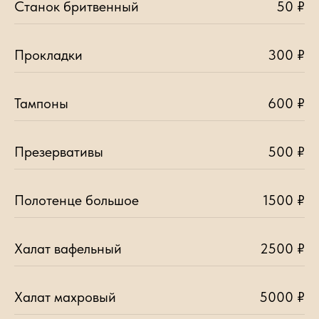
Станок бритвенный
50 ₽
Прокладки
300 ₽
Тампоны
600 ₽
Презервативы
500 ₽
Полотенце большое
1500 ₽
Халат вафельный
2500 ₽
Халат махровый
5000 ₽