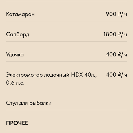
Катамаран
900 ₽/ ч
Сапборд
1800 ₽/ ч
Удочка
400 ₽/ ч
Электромотор лодочный HDX 40л.,
400 ₽/ ч
0.6 л.с.
Стул для рыбалки
ПРОЧЕЕ